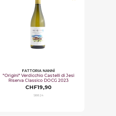
FATTORIA NANNÌ
"Origini" Verdicchio Castelli di Jesi
Riserva Classico DOCG 2023
CHF19,90
S8824