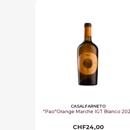
CASALFARNETO
"Pao"Orange Marche IGT Bianco 20
CHF24,00