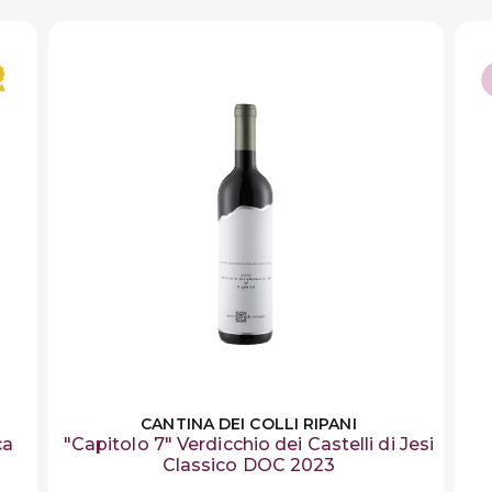
CANTINA DEI COLLI RIPANI
ca
"Capitolo 7" Verdicchio dei Castelli di Jesi
Classico DOC 2023