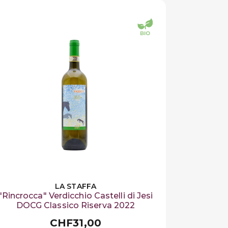
LA STAFFA
"Rincrocca" Verdicchio Castelli di Jesi
DOCG Classico Riserva 2022
CHF31,00