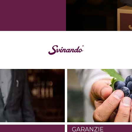
GARANZIE