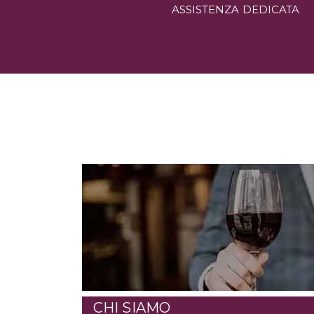
ASSISTENZA DEDICATA
CHI SIAMO