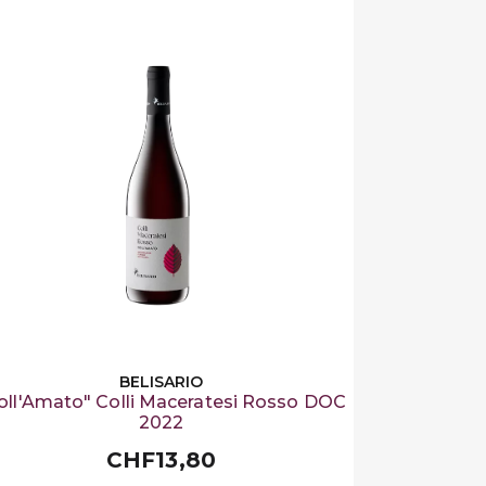
BELISARIO
oll'Amato" Colli Maceratesi Rosso DOC
2022
CHF13,80