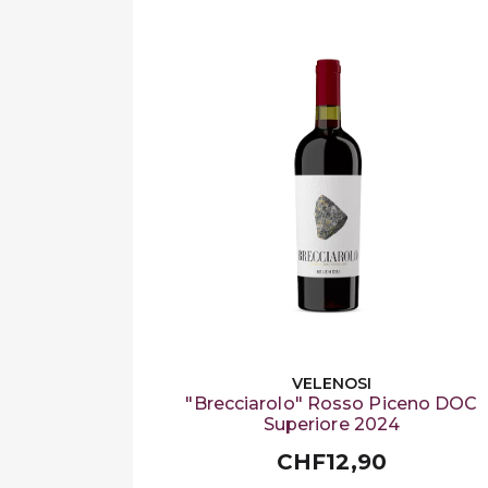
VELENOSI
"Brecciarolo" Rosso Piceno DOC
Superiore 2024
CHF12,90