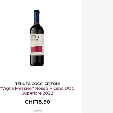
TENUTA COCCI GRIFONI
"Vigna Messieri" Rosso Piceno DOC
Superiore 2022
CHF18,90
S6878