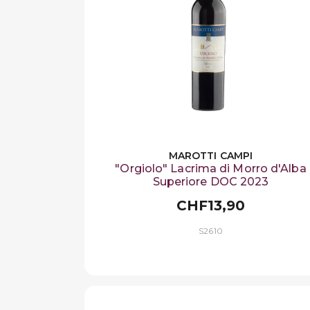
MAROTTI CAMPI
"Orgiolo" Lacrima di Morro d'Alba
Superiore DOC 2023
CHF13,90
S2610