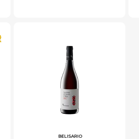
BELISARIO