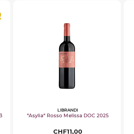
LIBRANDI
23
"Asylia" Rosso Melissa DOC 2025
CHF11,00