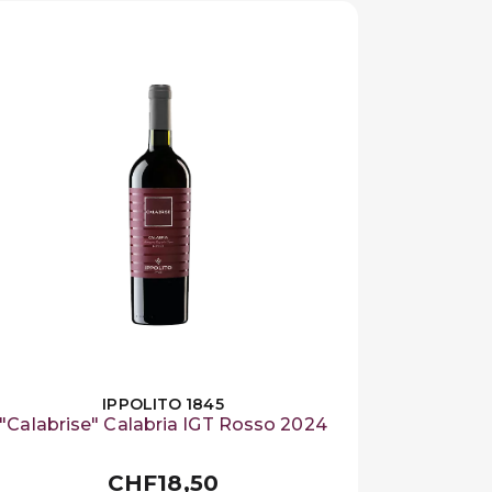
IPPOLITO 1845
"Calabrise" Calabria IGT Rosso 2024
CHF18,50