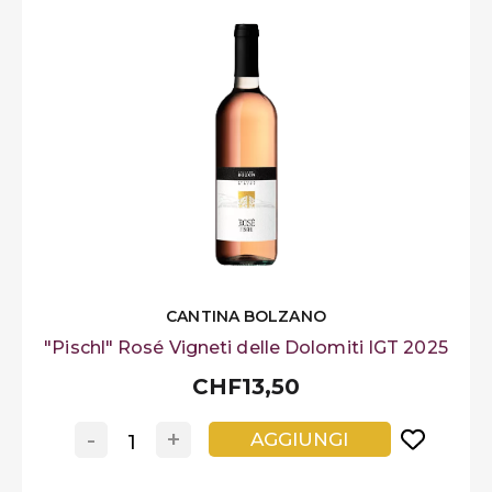
CANTINA BOLZANO
"Pischl" Rosé Vigneti delle Dolomiti IGT 2025
CHF13,50
-
+
AGGIUNGI