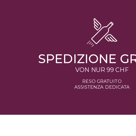
SPEDIZIONE GR
VON NUR
99 CHF
RESO GRATUITO
ASSISTENZA DEDICATA