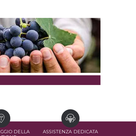
GGIO DELLA
ASSISTENZA DEDICATA