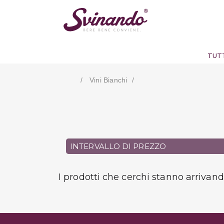
TUTT
Vini Bianchi
INTERVALLO DI PREZZO
I prodotti che cerchi stanno arrivan