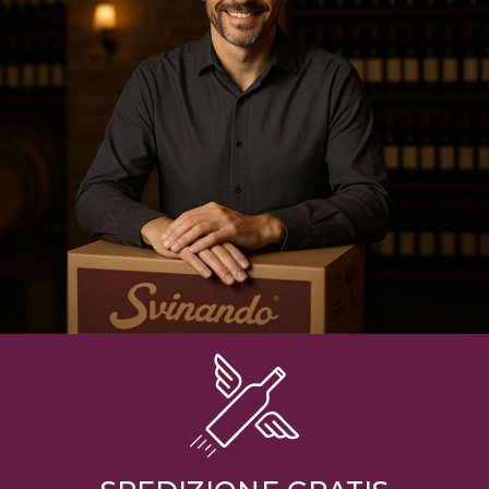
Preferiti
Blog