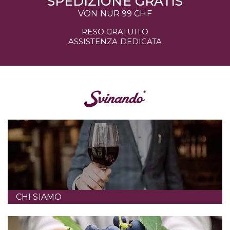
SPEDIZIONE GRATIS
VON NUR
99 CHF
RESO GRATUITO
ASSISTENZA DEDICATA
CHI SIAMO