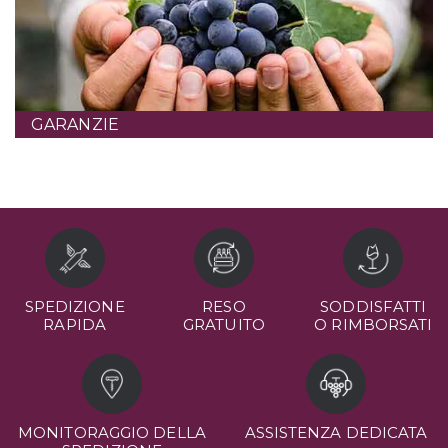
GARANZIE
SPEDIZIONE
RESO
SODDISFATTI
RAPIDA
GRATUITO
O RIMBORSATI
MONITORAGGIO DELLA
ASSISTENZA DEDICATA