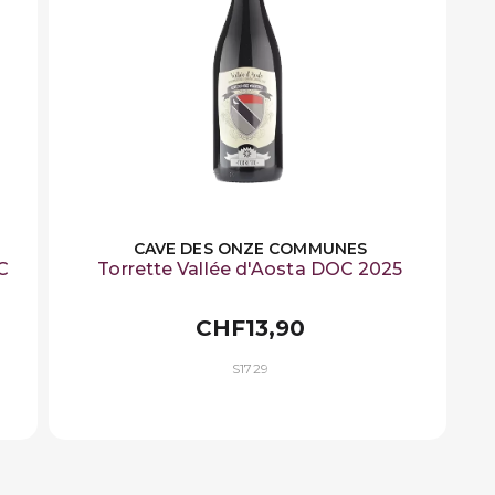
CAVE DES ONZE COMMUNES
C
Torrette Vallée d'Aosta DOC 2025
CHF13,90
S1729