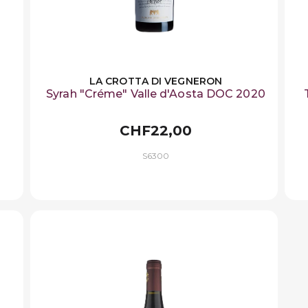
LA CROTTA DI VEGNERON
Syrah "Créme" Valle d'Aosta DOC 2020
CHF22,00
S6300