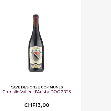
CAVE DES ONZE COMMUNES
Cornalin Vallée d'Aosta DOC 2025
CHF13,00