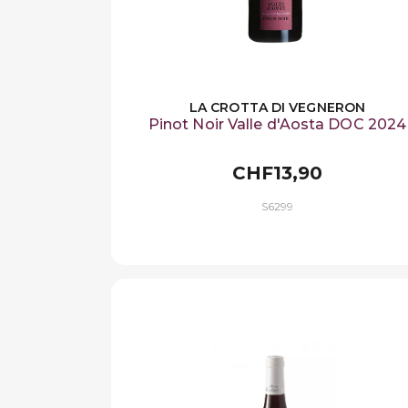
LA CROTTA DI VEGNERON
Pinot Noir Valle d'Aosta DOC 2024
CHF13,90
S6299