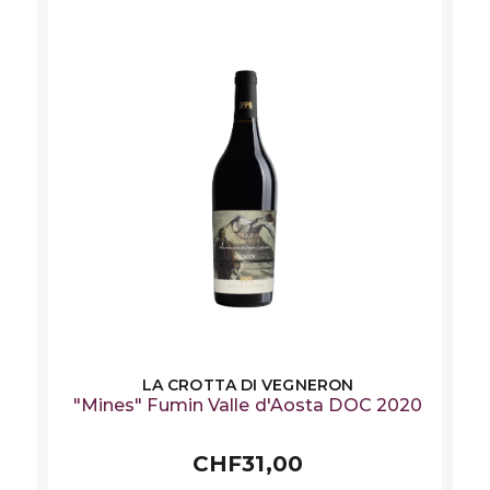
LA CROTTA DI VEGNERON
"Mines" Fumin Valle d'Aosta DOC 2020
CHF31,00