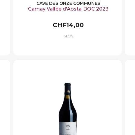
CAVE DES ONZE COMMUNES
Gamay Vallée d'Aosta DOC 2023
CHF14,00
S1725