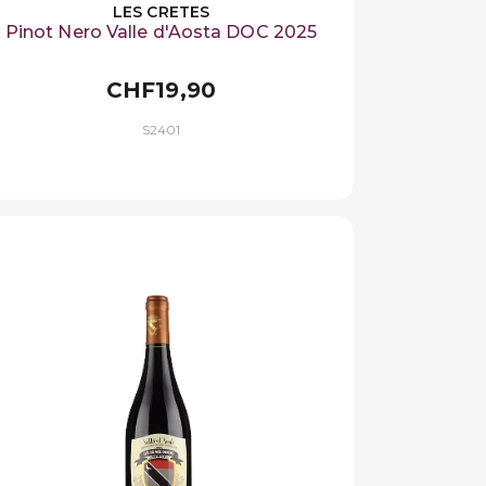
LES CRETES
Pinot Nero Valle d'Aosta DOC 2025
CHF19,90
S2401