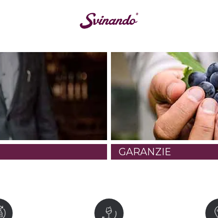
GARANZIE