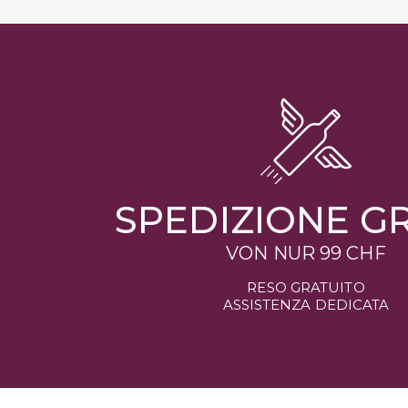
SPEDIZIONE GR
VON NUR
99 CHF
RESO GRATUITO
ASSISTENZA DEDICATA