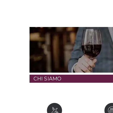
CHI SIAMO