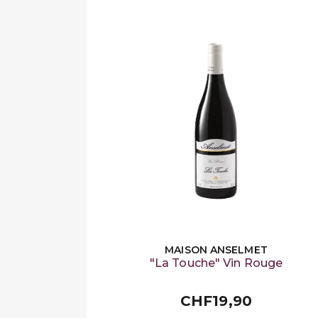
MAISON ANSELMET
"La Touche" Vin Rouge
CHF19,90