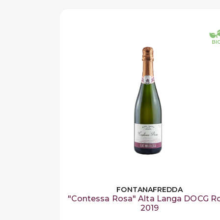
FONTANAFREDDA
"Contessa Rosa" Alta Langa DOCG R
2019