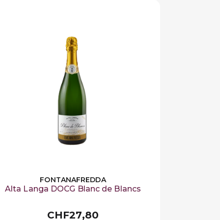
FONTANAFREDDA
Alta Langa DOCG Blanc de Blancs
CHF27,80