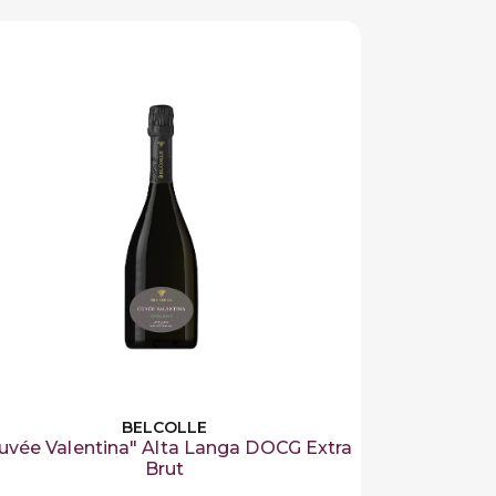
BELCOLLE
uvée Valentina" Alta Langa DOCG Extra
Brut